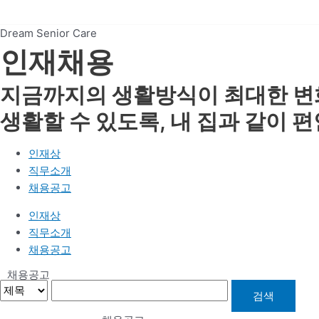
Dream Senior Care
인재채용
지금까지의 생활방식이 최대한 변
생활할 수 있도록, 내 집과 같이 
인재상
직무소개
채용공고
인재상
직무소개
채용공고
채용공고
검색