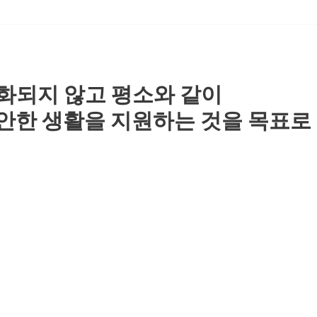
화되지 않고 평소와 같이
편안한 생활을 지원하는 것을 목표로