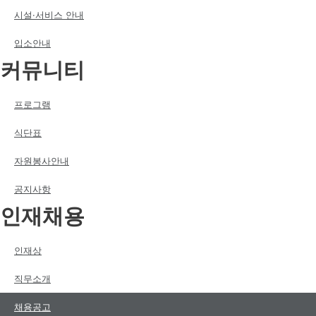
시설·서비스 안내
입소안내
커뮤니티
프로그램
식단표
자원봉사안내
공지사항
인재채용
인재상
직무소개
채용공고