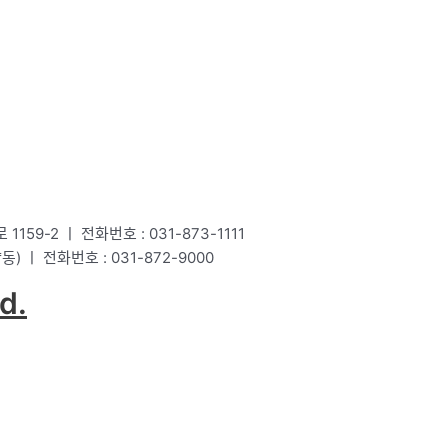
1159-2 ㅣ 전화번호 : 031-873-1111
동) ㅣ 전화번호 : 031-872-9000
d.