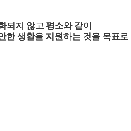
화되지 않고 평소와 같이
편안한 생활을 지원하는 것을 목표로