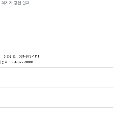
 의지가 강한 인재
 전화번호 : 031-873-1111
번호 : 031-872-9000