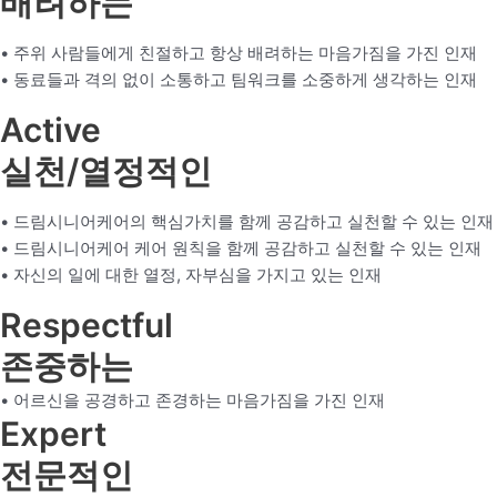
배려하는
• 주위 사람들에게 친절하고 항상 배려하는 마음가짐을 가진 인재
• 동료들과 격의 없이 소통하고 팀워크를 소중하게 생각하는 인재
Active
실천/열정적인
• 드림시니어케어의 핵심가치를 함께 공감하고 실천할 수 있는 인재
• 드림시니어케어 케어 원칙을 함께 공감하고 실천할 수 있는 인재
• 자신의 일에 대한 열정, 자부심을 가지고 있는 인재
Respectful
존중하는
• 어르신을 공경하고 존경하는 마음가짐을 가진 인재
Expert
전문적인