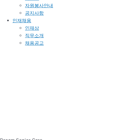
자원봉사안내
공지사항
인재채용
인재상
직무소개
채용공고